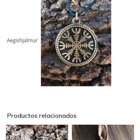
Aegishjalmur
Productos relacionados