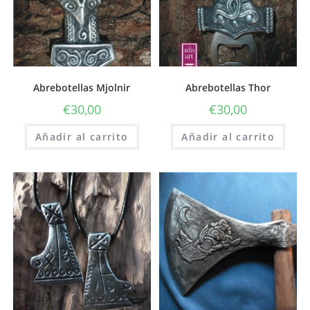
Abrebotellas Mjolnir
Abrebotellas Thor
€
30,00
€
30,00
Añadir al carrito
Añadir al carrito