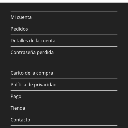
Mi cuenta
Pedidos
Detalles de la cuenta
Contraseña perdida
Carito de la compra
Política de privacidad
Pago
Tienda
Contacto