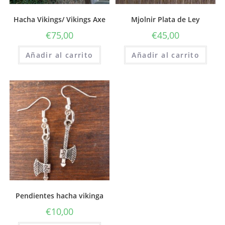
Hacha Vikings/ Vikings Axe
Mjolnir Plata de Ley
€
75,00
€
45,00
Añadir al carrito
Añadir al carrito
Pendientes hacha vikinga
€
10,00