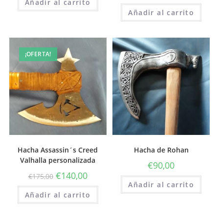
Añadir al carrito
Añadir al carrito
¡OFERTA!
Hacha Assassin´s Creed
Hacha de Rohan
Valhalla personalizada
€
90,00
€
140,00
€
175,00
Añadir al carrito
Añadir al carrito