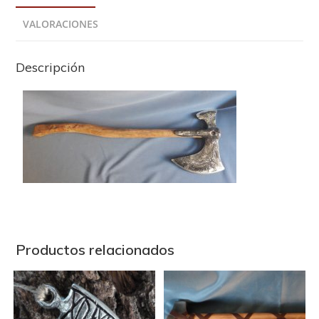
VALORACIONES
Descripción
Productos relacionados