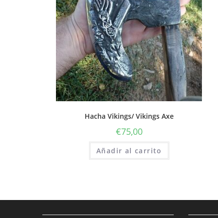
Hacha Vikings/ Vikings Axe
€
75,00
Añadir al carrito