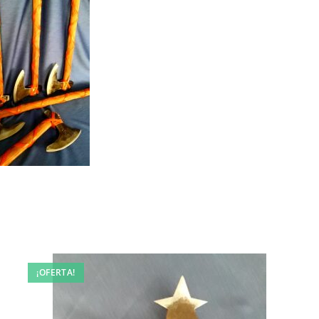
¡OFERTA!