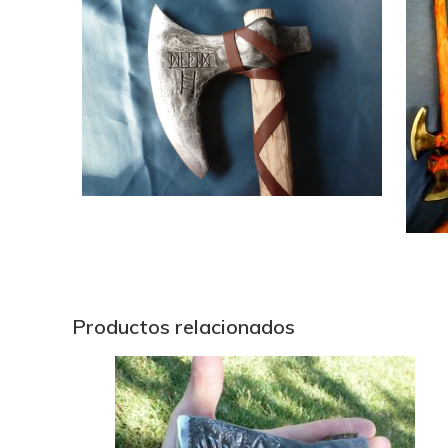
Productos relacionados