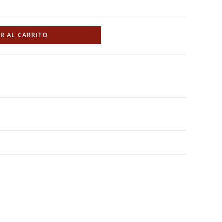
R AL CARRITO