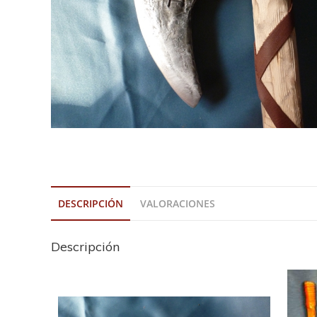
DESCRIPCIÓN
VALORACIONES
Descripción