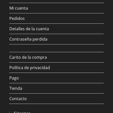
Mi cuenta
Pedidos
Detalles de la cuenta
Contraseña perdida
Carito de la compra
Política de privacidad
Pago
Tienda
Contacto
Síguenos