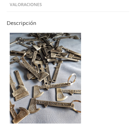
VALORACIONES
Descripción