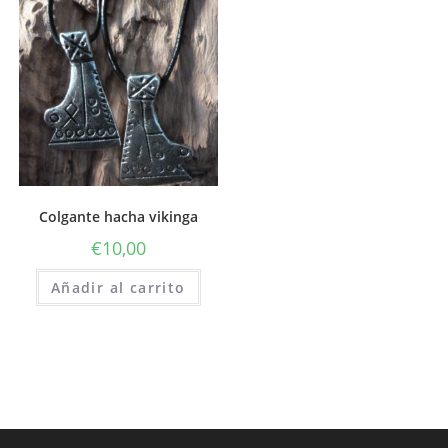
Colgante hacha vikinga
€
10,00
Añadir al carrito