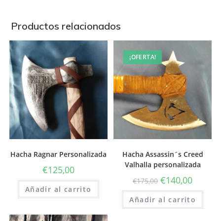
Productos relacionados
¡OFERTA!
Hacha Ragnar Personalizada
Hacha Assassin´s Creed
Valhalla personalizada
€
125,00
€
140,00
€
175,00
Añadir al carrito
Añadir al carrito