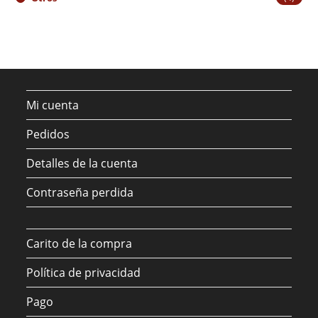
Mi cuenta
Pedidos
Detalles de la cuenta
Contraseña perdida
Carito de la compra
Política de privacidad
Pago