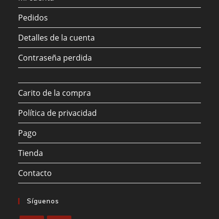
Pedidos
Detalles de la cuenta
Contraseña perdida
Carito de la compra
Política de privacidad
Pago
Tienda
Contacto
Síguenos