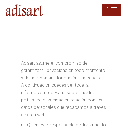
Adisart asume el compromiso de
garantizar tu privacidad en todo momento
y de no recabar información innecesaria.
A continuación puedes ver toda la
información necesaria sobre nuestra
política de privacidad en relación con los
datos personales que recabamos a través
de esta web:
Quién es el responsable del tratamiento