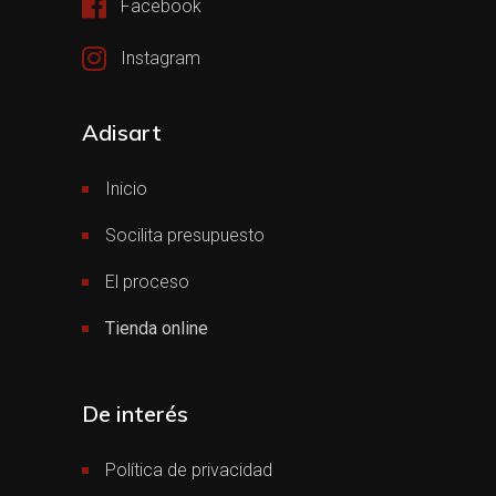
Facebook
Instagram
Adisart
Inicio
Socilita presupuesto
El proceso
Tienda online
De interés
Política de privacidad