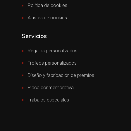
Política de cookies
Ajustes de cookies
Servicios
Regalos personalizados
Trofeos personalizados
Diseño y fabricación de premios
Placa conmemorativa
Trabajos especiales