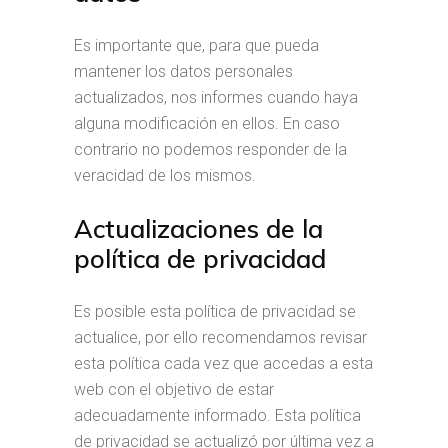
Es importante que, para que pueda
mantener los datos personales
actualizados, nos informes cuando haya
alguna modificación en ellos. En caso
contrario no podemos responder de la
veracidad de los mismos.
Actualizaciones de la
política de privacidad
Es posible esta política de privacidad se
actualice, por ello recomendamos revisar
esta política cada vez que accedas a esta
web con el objetivo de estar
adecuadamente informado. Esta política
de privacidad se actualizó por última vez a