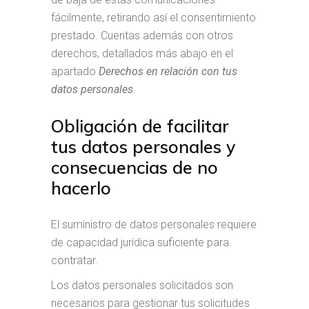
fácilmente, retirando así el consentimiento
prestado. Cuentas además con otros
derechos, detallados más abajo en el
apartado
Derechos en relación con tus
datos personales
.
Obligación de facilitar
tus datos personales y
consecuencias de no
hacerlo
El suministro de datos personales requiere
de capacidad jurídica suficiente para
contratar.
Los datos personales solicitados son
necesarios para gestionar tus solicitudes