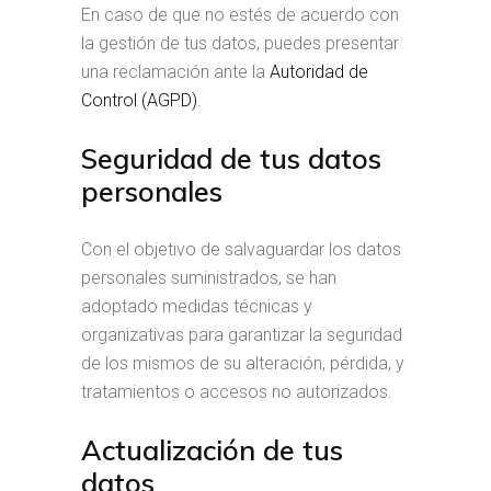
En caso de que no estés de acuerdo con
la gestión de tus datos, puedes presentar
una reclamación ante la
Autoridad de
Control (AGPD)
.
Seguridad de tus datos
personales
Con el objetivo de salvaguardar los datos
personales suministrados, se han
adoptado medidas técnicas y
organizativas para garantizar la seguridad
de los mismos de su alteración, pérdida, y
tratamientos o accesos no autorizados.
Actualización de tus
datos