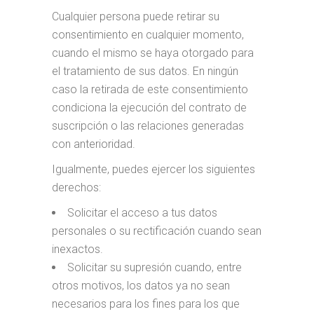
Cualquier persona puede retirar su
consentimiento en cualquier momento,
cuando el mismo se haya otorgado para
el tratamiento de sus datos. En ningún
caso la retirada de este consentimiento
condiciona la ejecución del contrato de
suscripción o las relaciones generadas
con anterioridad.
Igualmente, puedes ejercer los siguientes
derechos:
Solicitar el acceso a tus datos
personales o su rectificación cuando sean
inexactos.
Solicitar su supresión cuando, entre
otros motivos, los datos ya no sean
necesarios para los fines para los que