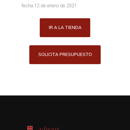
fecha 12 de enero de 2021.
IR A LA TIENDA
SOLICITA PRESUPUESTO