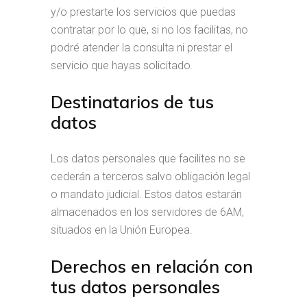
y/o prestarte los servicios que puedas
contratar por lo que, si no los facilitas, no
podré atender la consulta ni prestar el
servicio que hayas solicitado.
Destinatarios de tus
datos
Los datos personales que facilites no se
cederán a terceros salvo obligación legal
o mandato judicial. Estos datos estarán
almacenados en los servidores de 6AM,
situados en la Unión Europea.
Derechos en relación con
tus datos personales