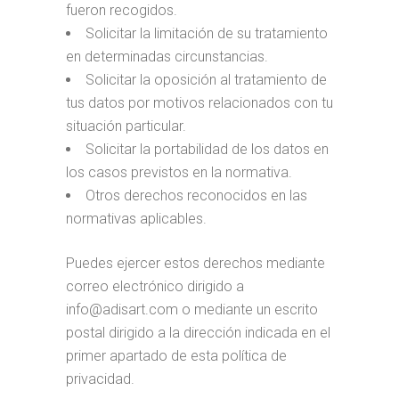
fueron recogidos.
Solicitar la limitación de su tratamiento
en determinadas circunstancias.
Solicitar la oposición al tratamiento de
tus datos por motivos relacionados con tu
situación particular.
Solicitar la portabilidad de los datos en
los casos previstos en la normativa.
Otros derechos reconocidos en las
normativas aplicables.
Puedes ejercer estos derechos mediante
correo electrónico dirigido a
info@adisart.com o mediante un escrito
postal dirigido a la dirección indicada en el
primer apartado de esta política de
privacidad.