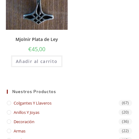
Mjolnir Plata de Ley
€
45,00
Añadir al carrito
Nuestros Productos
Colgantes Y Llaveros
(67)
Anillos Y Joyas
(20)
Decoración
(36)
Armas
(22)