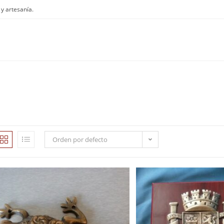
y artesanía.
Orden por defecto