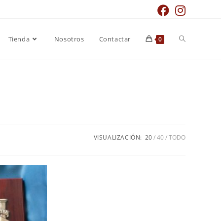
Tienda
Nosotros
Contactar
0
VISUALIZACIÓN:
20
40
TODO